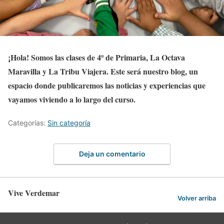
¡Hola! Somos las clases de 4º de Primaria, La Octava
Maravilla y La Tribu Viajera. Este será nuestro blog, un
espacio donde publicaremos las noticias y experiencias que
vayamos viviendo a lo largo del curso.
Categorías:
Sin categoría
Deja un comentario
Vive Verdemar
Volver arriba