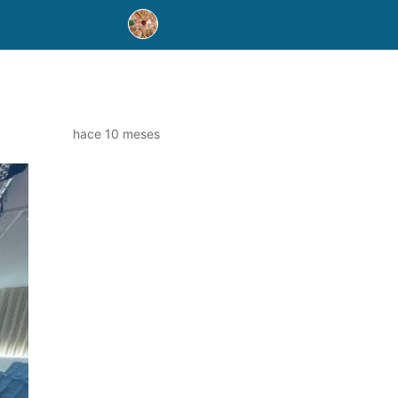
hace 10 meses