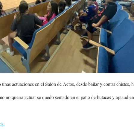
unas actuaciones en el Salón de Actos, desde bailar y contar chistes, h
 no quería actuar se quedó sentado en el patio de butacas y aplaudien
os.