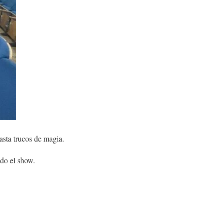
asta trucos de magia.
do el show.