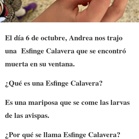
El día 6 de octubre, Andrea nos trajo
una Esfinge Calavera que se encontró
muerta en su ventana.
¿Qué es una Esfinge Calavera?
Es una mariposa que se come las larvas
de las avispas.
¿Por qué se llama Esfinge Calavera?