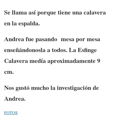
Se llama así porque tiene una calavera
en la espalda.
Andrea fue pasando mesa por mesa
enseñándonosla a todos. La Esfinge
Calavera medía aproximadamente 9
cm.
Nos gustó mucho la investigación de
Andrea.
FOTOS