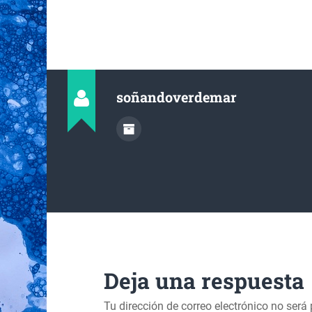
soñandoverdemar
Deja una respuesta
Tu dirección de correo electrónico no será