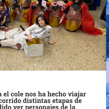
n el cole nos ha hecho viajar
orrido distintas etapas de
ido ver personajes de la