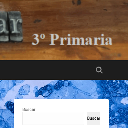
Buscar
Buscar