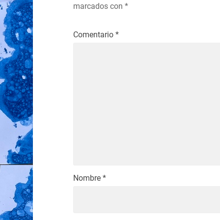
marcados con
*
Comentario
*
Nombre
*