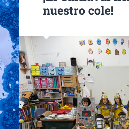
nuestro cole!