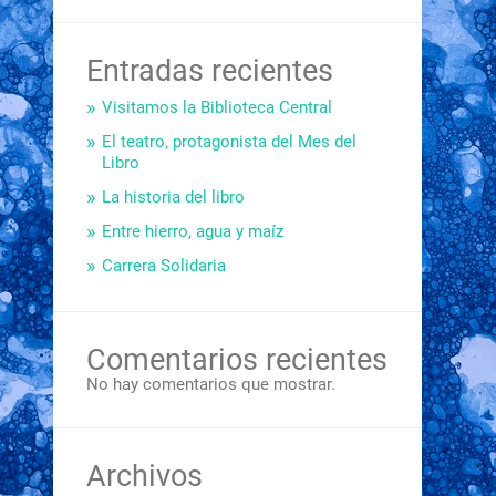
Entradas recientes
Visitamos la Biblioteca Central
El teatro, protagonista del Mes del
Libro
La historia del libro
Entre hierro, agua y maíz
Carrera Solidaria
Comentarios recientes
No hay comentarios que mostrar.
Archivos