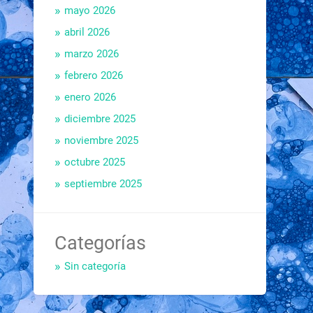
mayo 2026
abril 2026
marzo 2026
febrero 2026
enero 2026
diciembre 2025
noviembre 2025
octubre 2025
septiembre 2025
Categorías
Sin categoría