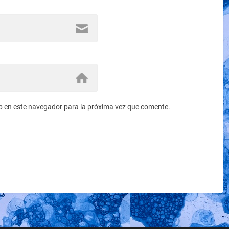
b en este navegador para la próxima vez que comente.