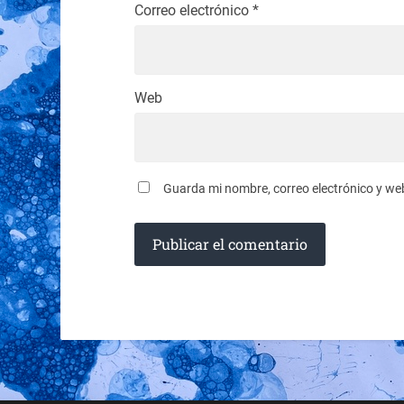
Correo electrónico
*
Web
Guarda mi nombre, correo electrónico y we