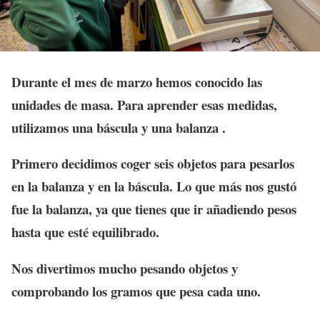
Durante el mes de marzo hemos conocido las
unidades de masa. Para aprender esas medidas,
utilizamos una báscula y una balanza .
Primero decidimos coger seis objetos para pesarlos
en la balanza y en la báscula. Lo que más nos gustó
fue la balanza, ya que tienes que ir añadiendo pesos
hasta que esté equilibrado.
Nos divertimos mucho pesando objetos y
comprobando los gramos que pesa cada uno.