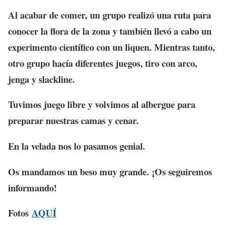
Al acabar de comer, un grupo realizó una ruta para
conocer la flora de la zona y también llevó a cabo un
experimento científico con un liquen. Mientras tanto,
otro grupo hacía diferentes juegos, tiro con arco,
jenga y slackline.
Tuvimos juego libre y volvimos al albergue para
preparar nuestras camas y cenar.
En la velada nos lo pasamos genial.
Os mandamos un beso muy grande. ¡Os seguiremos
informando!
Fotos
AQUÍ