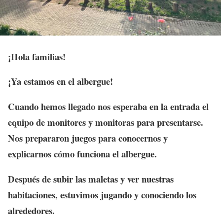
¡Hola familias!
¡Ya estamos en el albergue!
Cuando hemos llegado nos esperaba en la entrada el
equipo de monitores y monitoras para presentarse.
Nos prepararon juegos para conocernos y
explicarnos cómo funciona el albergue.
Después de subir las maletas y ver nuestras
habitaciones, estuvimos jugando y conociendo los
alrededores.