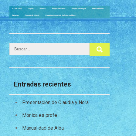
Entradas recientes
Presentación de Claudia y Nora
Mónica es profe
Manualidad de Alba