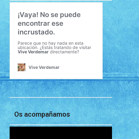
Os acompañamos
Reproductor
de