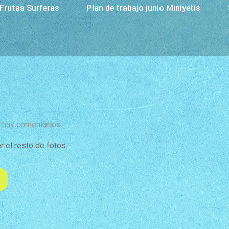
 Frutas Surferas
Plan de trabajo junio Miniyetis
 hay comentarios
 el resto de fotos.