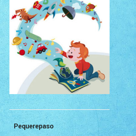
Pequerepaso