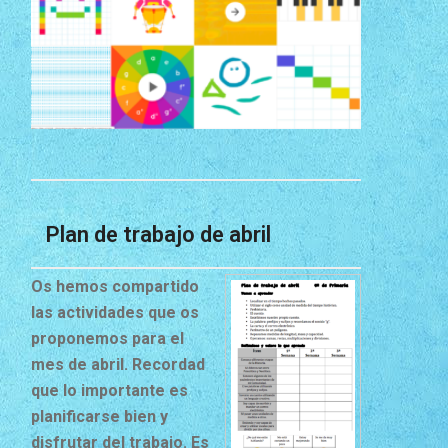
Plan de trabajo de abril
Os hemos compartido
las actividades que os
proponemos para el
mes de abril. Recordad
que lo importante es
planificarse bien y
disfrutar del trabajo. Es