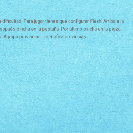
dificultad. Para jugar tienes que configurar Flash. Arriba a la
Después pincha en la pestaña. Por último pincha en la pieza
ar. Agrupa provincias Identifica provincias