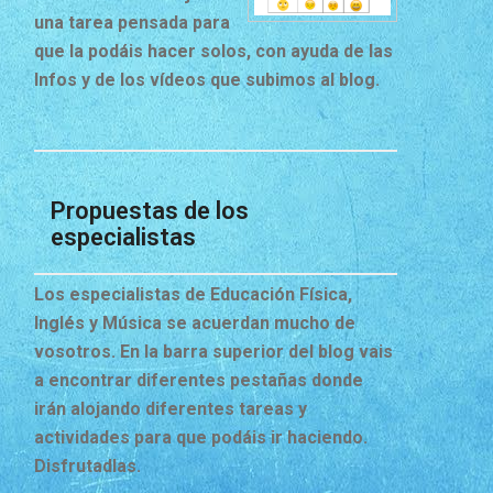
una tarea pensada para
que la podáis hacer solos, con ayuda de las
Infos y de los vídeos que subimos al blog.
Propuestas de los
especialistas
Los especialistas de Educación Física,
Inglés y Música se acuerdan mucho de
vosotros. En la barra superior del blog vais
a encontrar diferentes pestañas donde
irán alojando diferentes tareas y
actividades para que podáis ir haciendo.
Disfrutadlas.