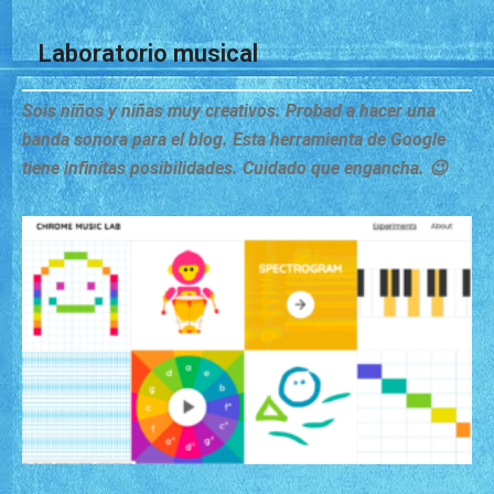
Laboratorio musical
Sois niños y niñas muy creativos. Probad a hacer una
banda sonora para el blog. Esta herramienta de Google
tiene infinitas posibilidades. Cuidado que engancha. 😉