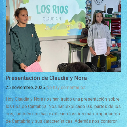
Presentación de Claudia y Nora
25 noviembre, 2025
No hay comentarios
Hoy Claudia y Nora nos han traído una presentación sobre
los ríos de Cantabria. Nos han explicado las partes de los
ríos, también nos han explicado los ríos más importantes
de Cantabria y sus características. Además nos contaron