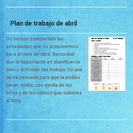
Plan de trabajo de abril
Os hemos compartido las
actividades que os proponemos
para el mes de abril. Recordad
que lo importante es planificarse
bien y disfrutar del trabajo. Es una
tarea pensada para que la podáis
hacer solos, con ayuda de las
Infos y de los vídeos que subimos
al blog.