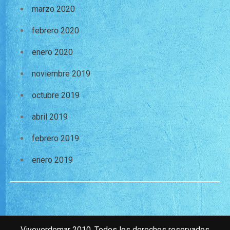
marzo 2020
febrero 2020
enero 2020
noviembre 2019
octubre 2019
abril 2019
febrero 2019
enero 2019
Viveverdemar 2010. Todos los derechos reservados