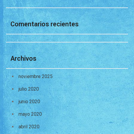
Comentarios recientes
Archivos
noviembre 2025
julio 2020
junio 2020
mayo 2020
abril 2020