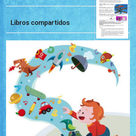
Libros compartidos