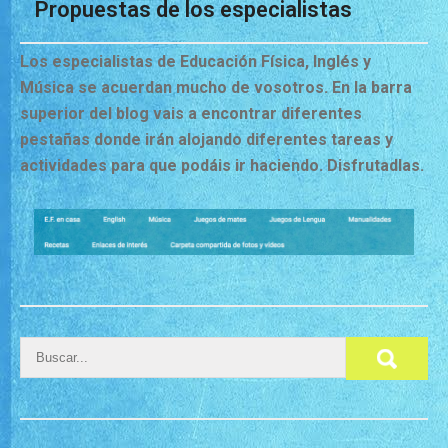
Propuestas de los especialistas
Los especialistas de Educación Física, Inglés y
Música se acuerdan mucho de vosotros. En la barra
superior del blog vais a encontrar diferentes
pestañas donde irán alojando diferentes tareas y
actividades para que podáis ir haciendo. Disfrutadlas.