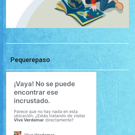
Pequerepaso