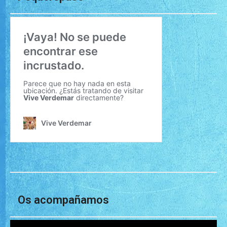
Os acompañamos
Reproductor