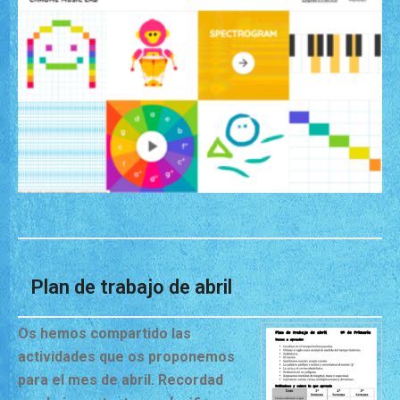
Plan de trabajo de abril
Os hemos compartido las
actividades que os proponemos
para el mes de abril. Recordad