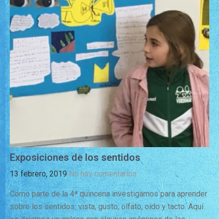
Exposiciones de los sentidos
13 febrero, 2019
No hay comentarios
Como parte de la 4ª quincena investigamos para aprender
sobre los sentidos: vista, gusto, olfato, oído y tacto. Aquí