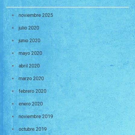
noviembre 2025
julio 2020
junio 2020
mayo 2020
abril 2020
marzo 2020
febrero 2020
enero 2020
noviembre 2019
octubre 2019