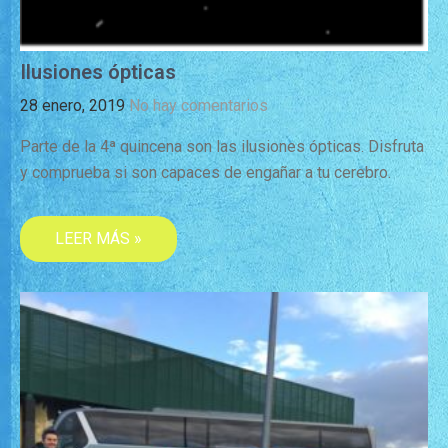
Ilusiones ópticas
28 enero, 2019
No hay comentarios
Parte de la 4ª quincena son las ilusiones ópticas. Disfruta
y comprueba si son capaces de engañar a tu cerebro.
LEER MÁS »