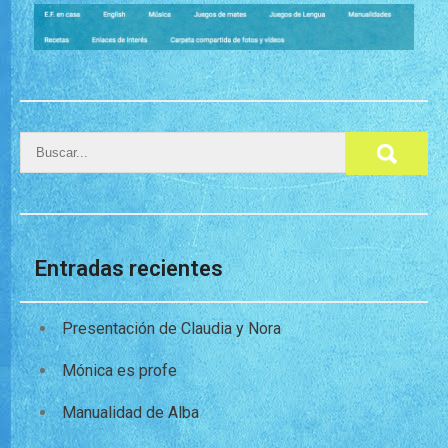
Entradas recientes
Presentación de Claudia y Nora
Mónica es profe
Manualidad de Alba