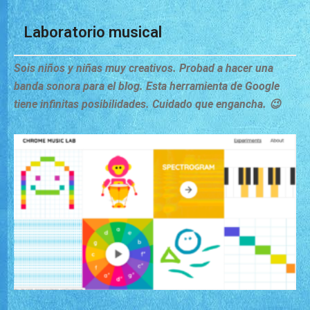
Laboratorio musical
Sois niños y niñas muy creativos. Probad a hacer una
banda sonora para el blog. Esta herramienta de Google
tiene infinitas posibilidades. Cuidado que engancha. 😉