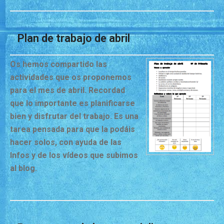
Plan de trabajo de abril
Os hemos compartido las
actividades que os proponemos
para el mes de abril. Recordad
que lo importante es planificarse
bien y disfrutar del trabajo. Es una
tarea pensada para que la podáis
hacer solos, con ayuda de las
Infos y de los vídeos que subimos
al blog.