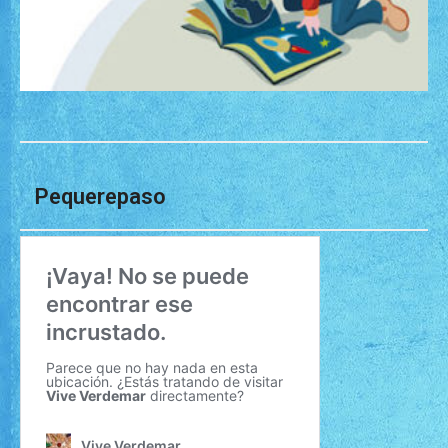
Pequerepaso