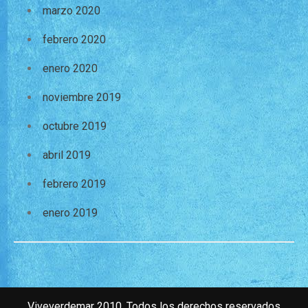
marzo 2020
febrero 2020
enero 2020
noviembre 2019
octubre 2019
abril 2019
febrero 2019
enero 2019
Viveverdemar 2010. Todos los derechos reservados