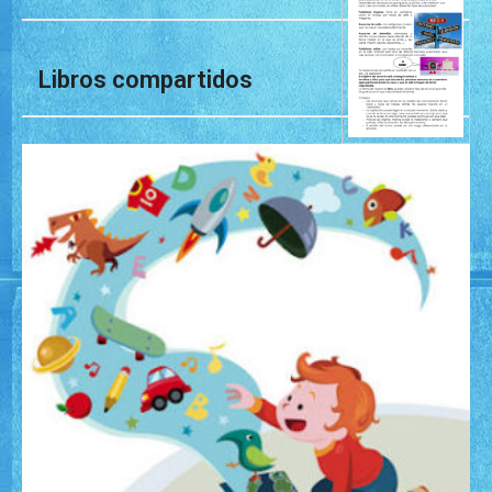
Libros compartidos