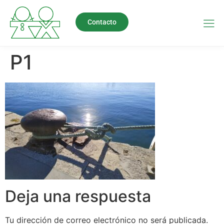
Contacto
P1
Deja una respuesta
Tu dirección de correo electrónico no será publicada.