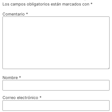
Los campos obligatorios están marcados con
*
Comentario
*
Nombre
*
Correo electrónico
*