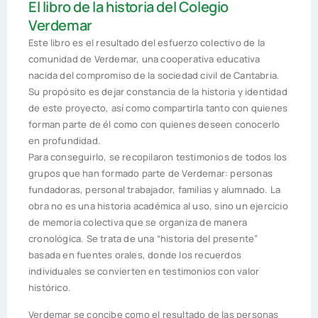
El libro de la historia del Colegio
Verdemar
Este libro es el resultado del esfuerzo colectivo de la
comunidad de Verdemar, una cooperativa educativa
nacida del compromiso de la sociedad civil de Cantabria.
Su propósito es dejar constancia de la historia y identidad
de este proyecto, así como compartirla tanto con quienes
forman parte de él como con quienes deseen conocerlo
en profundidad.
Para conseguirlo, se recopilaron testimonios de todos los
grupos que han formado parte de Verdemar: personas
fundadoras, personal trabajador, familias y alumnado. La
obra no es una historia académica al uso, sino un ejercicio
de memoria colectiva que se organiza de manera
cronológica. Se trata de una “historia del presente”
basada en fuentes orales, donde los recuerdos
individuales se convierten en testimonios con valor
histórico.
Verdemar se concibe como el resultado de las personas