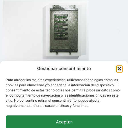
Gestionar consentimiento
Para ofrecer las mejores experiencias, utilizamos tecnologías como las
cookies para almacenar y/o acceder a la información del dispositivo. El
consentimiento de estas tecnologías nos permitirá procesar datos como
el comportamiento de navegación o las identificaciones únicas en este
sitio. No consentir o retirar el consentimiento, puede afectar
negativamente a ciertas características y funciones.
Aceptar