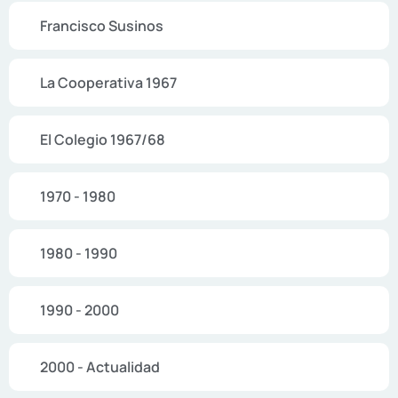
Francisco Susinos
La Cooperativa 1967
El Colegio 1967/68
1970 - 1980
1980 - 1990
1990 - 2000
2000 - Actualidad