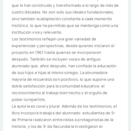
que lo han construido y transformado a lo largo de más de
cuatro décadas. No son solo sus ideales fundacionales,
sino también la adaptación constante a cada momento
histórico, lo que ha permitido que se mantenga como una
institución viva y relevante.
Los testimonios reflejan una gran variedad de
experiencias y perspectivas, desde quienes iniciaron el
proyecto en 1967 hasta quienes se incorporaron
después. También se incluyen voces de antiguo
alumnado que, años después, han confiado la educación
de sus hijos e hijas al mismo colegio. La abrumadora
mayoría de recuerdos son positivos, lo que supone una
doble satisfacción para la comunidad educativa: el
reconocimiento al trabajo bien hecho y el orgullo de
poder compartirlo.
La autoría es coral y plural. Además de los testimonios, el
libro incorpora trabajos del alumnado: estudiantes de 5º
de Primaria realizaron entrevistas a protagonistas de la
historia, y los de 3º de Secundaria investigaron el