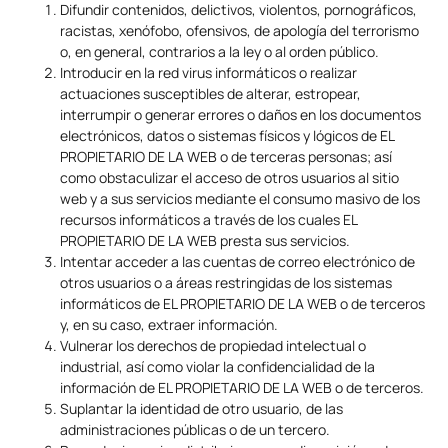
Difundir contenidos, delictivos, violentos, pornográficos,
racistas, xenófobo, ofensivos, de apología del terrorismo
o, en general, contrarios a la ley o al orden público.
Introducir en la red virus informáticos o realizar
actuaciones susceptibles de alterar, estropear,
interrumpir o generar errores o daños en los documentos
electrónicos, datos o sistemas físicos y lógicos de EL
PROPIETARIO DE LA WEB o de terceras personas; así
como obstaculizar el acceso de otros usuarios al sitio
web y a sus servicios mediante el consumo masivo de los
recursos informáticos a través de los cuales EL
PROPIETARIO DE LA WEB presta sus servicios.
Intentar acceder a las cuentas de correo electrónico de
otros usuarios o a áreas restringidas de los sistemas
informáticos de EL PROPIETARIO DE LA WEB o de terceros
y, en su caso, extraer información.
Vulnerar los derechos de propiedad intelectual o
industrial, así como violar la confidencialidad de la
información de EL PROPIETARIO DE LA WEB o de terceros.
Suplantar la identidad de otro usuario, de las
administraciones públicas o de un tercero.