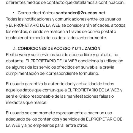
diferentes medios de contacto que detallamos a continuación:
Correo electrónico
: santander@2ruedas.net
Todas las notificaciones y comunicaciones entre los usuarios
y EL PROPIETARIO DE LA WEB se considerarán eficaces, a todos
los efectos, cuando se realicen a través de correo postal o
cualquier otro medio de los detallados anteriormente.
CONDICIONES DE ACCESO Y UTILIZACIÓN
El sitio web y sus servicios son de acceso libre y gratuito, no
obstante, EL PROPIETARIO DE LA WEB condiciona la utilización
de algunos de los servicios ofrecidos en su web a la previa
cumplimentación del correspondiente formulario.
El usuario garantiza la autenticidad y actualidad de todos
aquellos datos que comunique a EL PROPIETARIO DE LA WEB y
será el único responsable de las manifestaciones falsas o
inexactas que realice.
El usuario se compromete expresamente a hacer un uso
adecuado de los contenidos y servicios de EL PROPIETARIO DE
LA WEB y a no emplearlos para, entre otros: