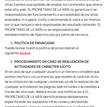
otras fuentes susceptibles de ampliar los contenidos que ofrece
este sitio web. EL PROPIETARIO DE LA WEB no garantiza ni se
responsabiliza del funcionamiento o accesibilidad de los sitios
enlazados; ni sugiere, invita o recomienda la visita a los mismos,
por lo que tampoco será responsable del resultado obtenido. EL
PROPIETARIO DE LA WEB no se responsabiliza del
establecimiento de hipervínculos por parte de terceros.
POLÍTICA DE PRIVACIDAD
Puede revisar nuestra política de privacidad en el
siguiente
enlace
.
PROCEDIMIENTO EN CASO DE REALIZACIÓN DE
ACTIVIDADES DE CARACTER ILÍCITO
En el caso de que cualquier usuario o un tercero considere que
existen hechos o circunstancias que revelen el carácter ilícito
de la utilización de cualquier contenido y/o de la realización de
cualquier actividad en las páginas web incluidas o accesibles a
través del sitio web, deberá enviar una notificación a EL
PROPIETARIO DE LA WEB identificándose debidamente,
especificando las supuestas infracciones y declarando
expresamente y bajo su responsabilidad que la información