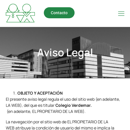
Contacto
Aviso Legal
OBJETO Y ACEPTACIÓN
El presente aviso legal regula el uso del sitio web (en adelante,
LA WEB), del que es titular
Colegio Verdemar.
(en adelante, EL PROPIETARIO DE LA WEB).
La navegación por el sitio web de EL PROPIETARIO DE LA
WEB atribuye la condición de usuario del mismo e implica la