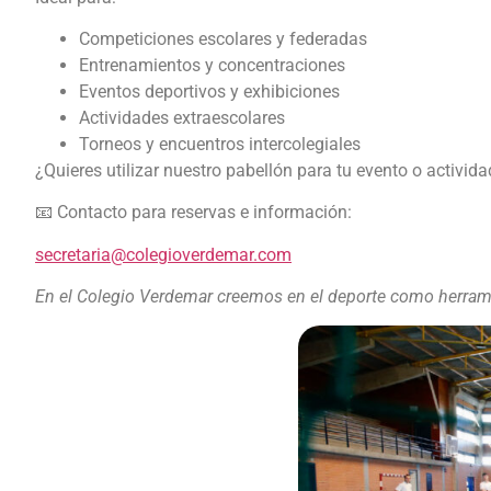
Competiciones escolares y federadas
Entrenamientos y concentraciones
Eventos deportivos y exhibiciones
Actividades extraescolares
Torneos y encuentros intercolegiales
¿Quieres utilizar nuestro pabellón para tu evento o activid
📧 Contacto para reservas e información:
secretaria@colegioverdemar.com
En el Colegio Verdemar creemos en el deporte como herrami