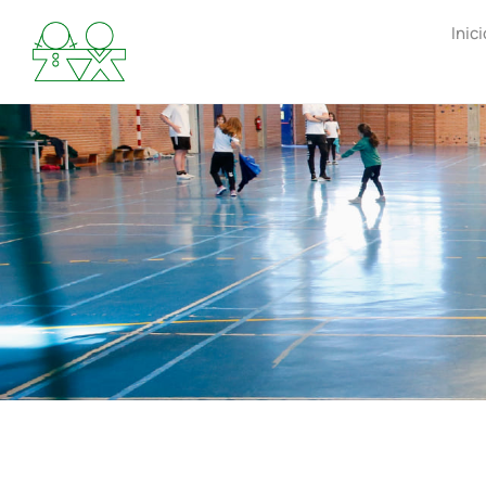
Inici