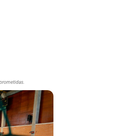
mprometidas.