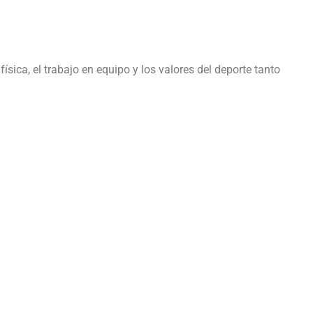
sica, el trabajo en equipo y los valores del deporte tanto