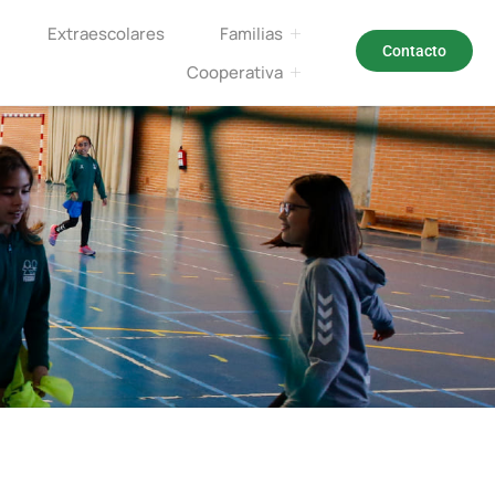
Extraescolares
Familias
Contacto
Cooperativa