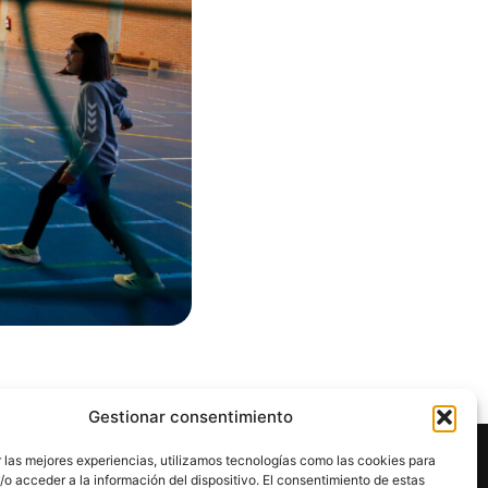
Gestionar consentimiento
 las mejores experiencias, utilizamos tecnologías como las cookies para
o acceder a la información del dispositivo. El consentimiento de estas