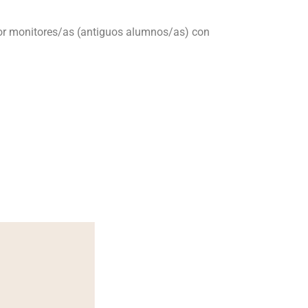
 por monitores/as (antiguos alumnos/as) con