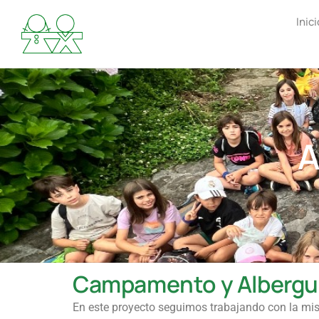
Inici
A
Campamento y Alberg
En este proyecto seguimos trabajando con la mis