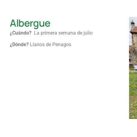
Albergue
¿Cuándo?
La primera semana de julio
¿Dónde?
Llanos de Penagos