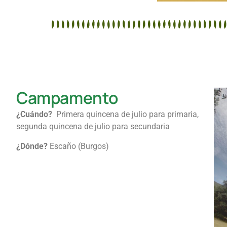
Campamento
¿Cuándo?
Primera quincena de julio para primaria,
segunda quincena de julio para secundaria
¿Dónde?
Escaño (Burgos)