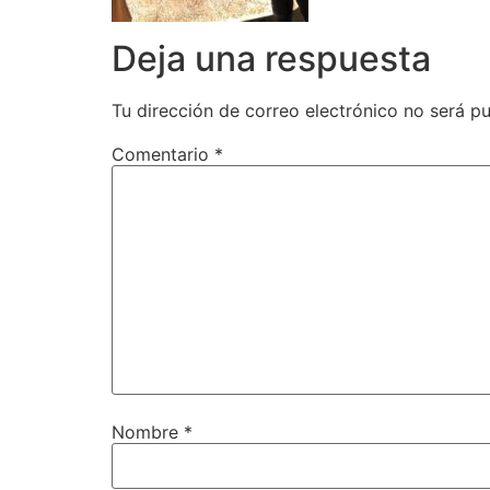
Deja una respuesta
Tu dirección de correo electrónico no será pu
Comentario
*
Nombre
*