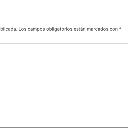
blicada.
Los campos obligatorios están marcados con
*