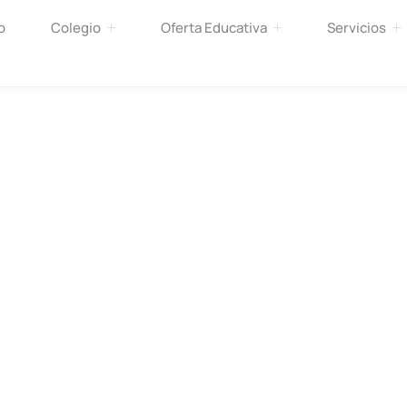
o
Colegio
Oferta Educativa
Servicios