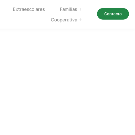
Extraescolares
Familias
Contacto
Cooperativa