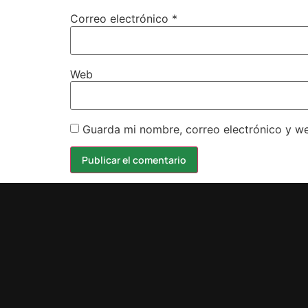
Correo electrónico
*
Web
Guarda mi nombre, correo electrónico y w