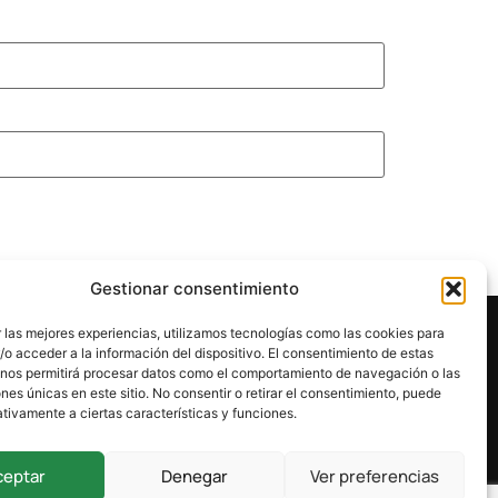
Gestionar consentimiento
 las mejores experiencias, utilizamos tecnologías como las cookies para
o acceder a la información del dispositivo. El consentimiento de estas
 nos permitirá procesar datos como el comportamiento de navegación o las
ones únicas en este sitio. No consentir o retirar el consentimiento, puede
tivamente a ciertas características y funciones.
ceptar
Denegar
Ver preferencias