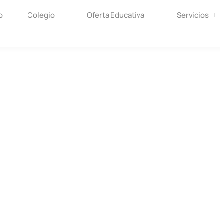
o
Colegio
Oferta Educativa
Servicios