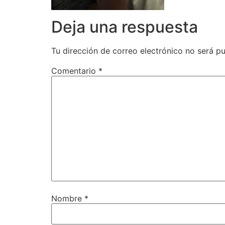
Deja una respuesta
Tu dirección de correo electrónico no será pu
Comentario
*
Nombre
*