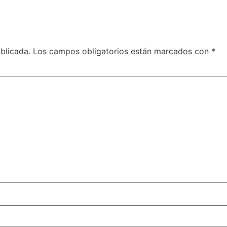
blicada.
Los campos obligatorios están marcados con
*