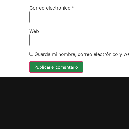
Correo electrónico
*
Web
Guarda mi nombre, correo electrónico y w