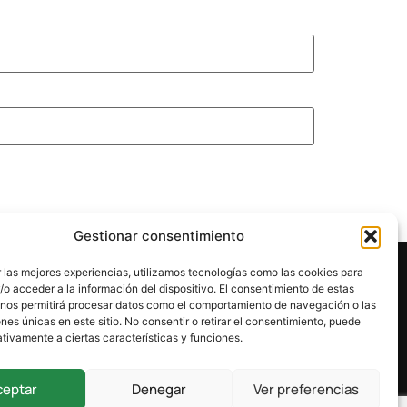
Gestionar consentimiento
 las mejores experiencias, utilizamos tecnologías como las cookies para
o acceder a la información del dispositivo. El consentimiento de estas
 nos permitirá procesar datos como el comportamiento de navegación o las
ones únicas en este sitio. No consentir o retirar el consentimiento, puede
tivamente a ciertas características y funciones.
ceptar
Denegar
Ver preferencias