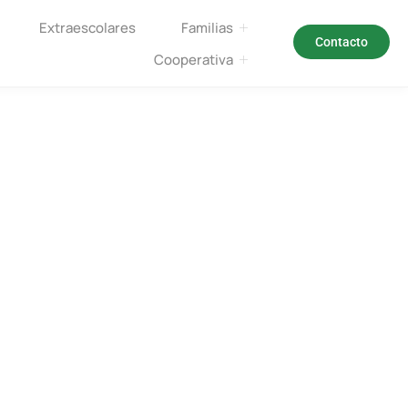
Extraescolares
Familias
Contacto
Cooperativa