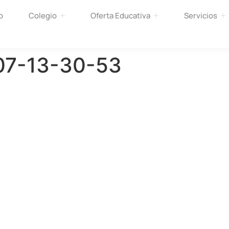
o
Colegio
Oferta Educativa
Servicios
07-13-30-53