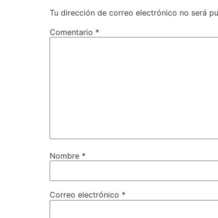
Tu dirección de correo electrónico no será pu
Comentario
*
Nombre
*
Correo electrónico
*