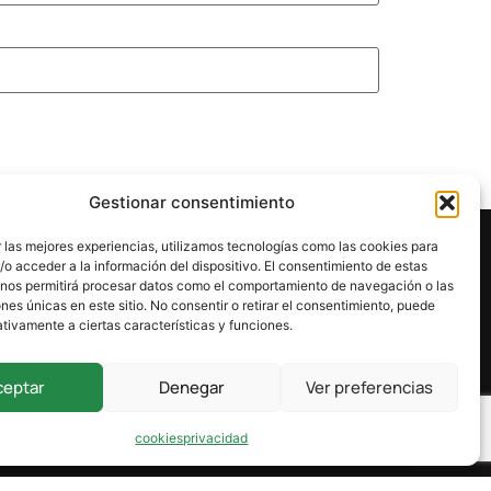
Gestionar consentimiento
 las mejores experiencias, utilizamos tecnologías como las cookies para
o acceder a la información del dispositivo. El consentimiento de estas
 nos permitirá procesar datos como el comportamiento de navegación o las
ones únicas en este sitio. No consentir o retirar el consentimiento, puede
tivamente a ciertas características y funciones.
ceptar
Denegar
Ver preferencias
cookies
privacidad