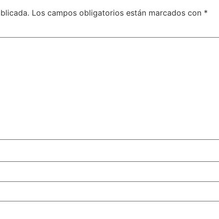
blicada.
Los campos obligatorios están marcados con
*