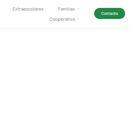
Extraescolares
Familias
Contacto
Cooperativa