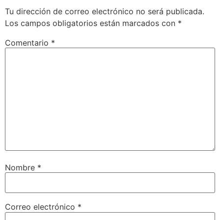
Tu dirección de correo electrónico no será publicada.
Los campos obligatorios están marcados con
*
Comentario
*
Nombre
*
Correo electrónico
*