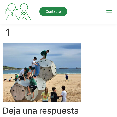
Contacto
1
Deja una respuesta