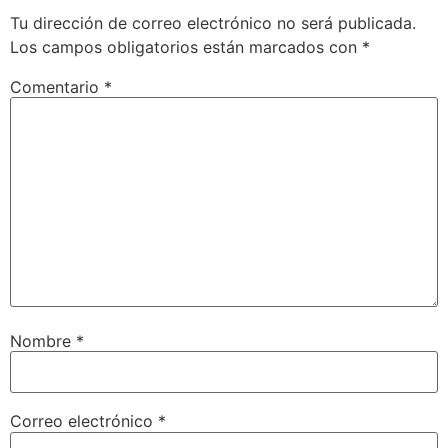
Tu dirección de correo electrónico no será publicada.
Los campos obligatorios están marcados con
*
Comentario
*
Nombre
*
Correo electrónico
*