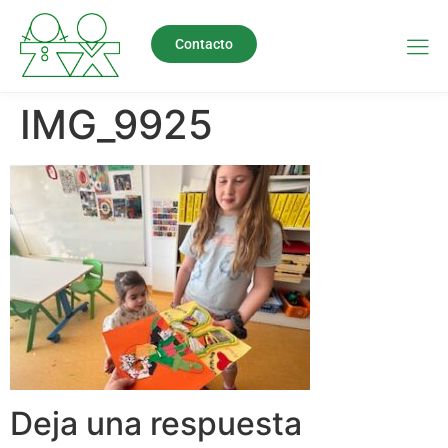
Contacto
IMG_9925
Deja una respuesta