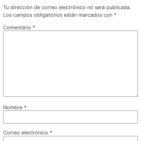
Tu dirección de correo electrónico no será publicada.
Los campos obligatorios están marcados con
*
Comentario
*
Nombre
*
Correo electrónico
*