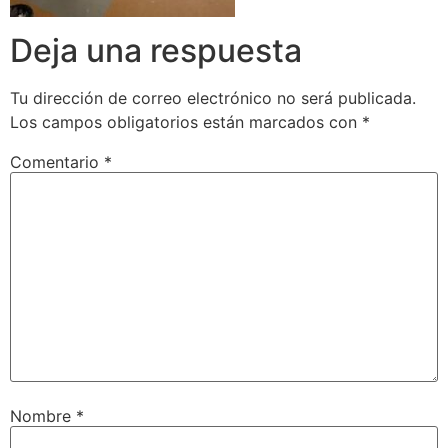
Deja una respuesta
Tu dirección de correo electrónico no será publicada.
Los campos obligatorios están marcados con
*
Comentario
*
Nombre
*