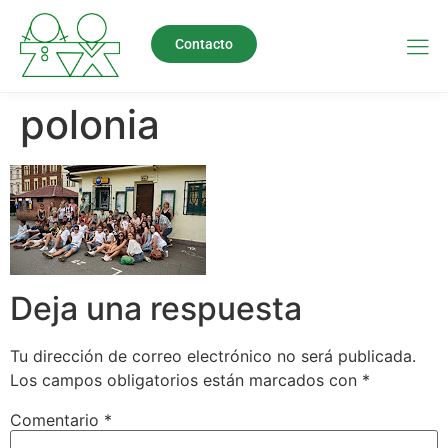
Contacto
polonia
Deja una respuesta
Tu dirección de correo electrónico no será publicada.
Los campos obligatorios están marcados con
*
Comentario
*