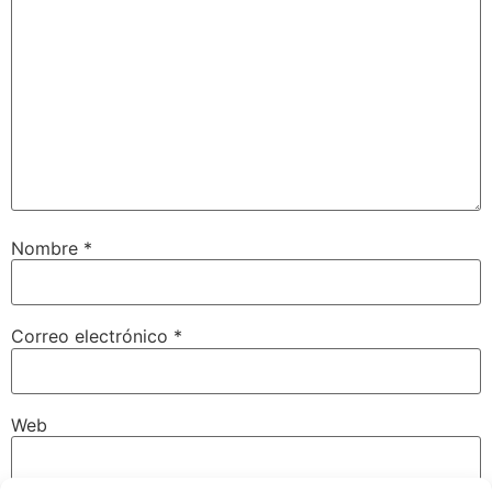
Nombre
*
Correo electrónico
*
Web