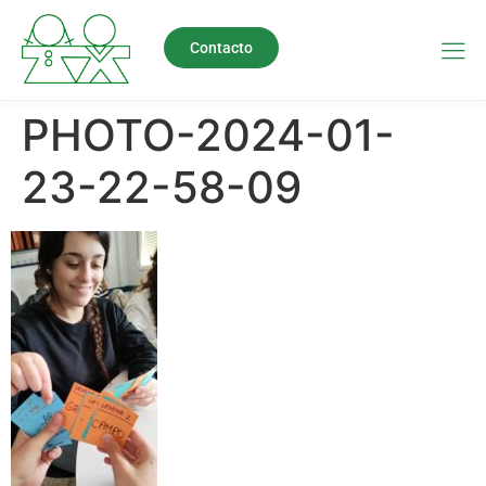
Contacto
PHOTO-2024-01-
23-22-58-09