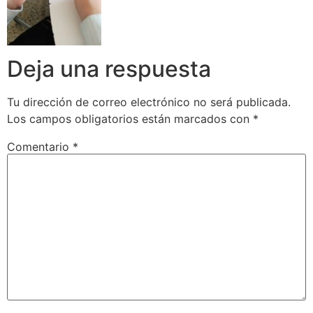
Deja una respuesta
Tu dirección de correo electrónico no será publicada.
Los campos obligatorios están marcados con
*
Comentario
*