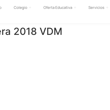
o
Colegio
Oferta Educativa
Servicios
era 2018 VDM