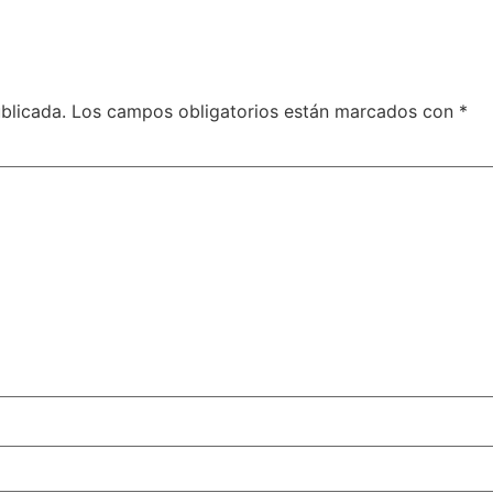
blicada.
Los campos obligatorios están marcados con
*