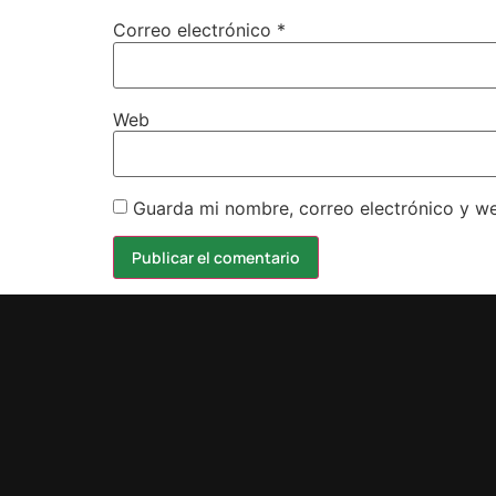
Correo electrónico
*
Web
Guarda mi nombre, correo electrónico y w