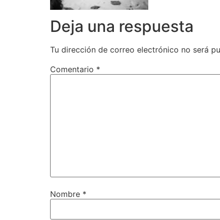
Deja una respuesta
Tu dirección de correo electrónico no será pu
Comentario
*
Nombre
*