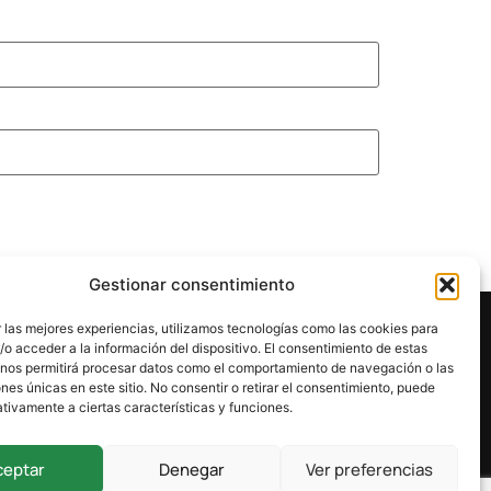
Gestionar consentimiento
 las mejores experiencias, utilizamos tecnologías como las cookies para
o acceder a la información del dispositivo. El consentimiento de estas
 nos permitirá procesar datos como el comportamiento de navegación o las
ones únicas en este sitio. No consentir o retirar el consentimiento, puede
tivamente a ciertas características y funciones.
ceptar
Denegar
Ver preferencias