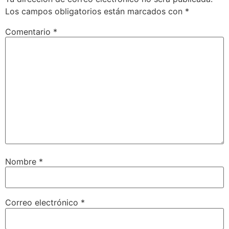
Los campos obligatorios están marcados con
*
Comentario
*
Nombre
*
Correo electrónico
*