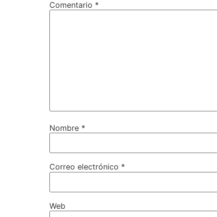
Comentario
*
Nombre
*
Correo electrónico
*
Web