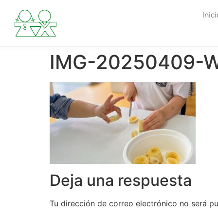
Inici
IMG-20250409-
Deja una respuesta
Tu dirección de correo electrónico no será pu