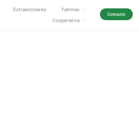
Extraescolares
Familias
Contacto
Cooperativa