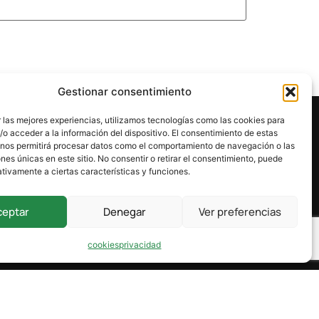
Gestionar consentimiento
 las mejores experiencias, utilizamos tecnologías como las cookies para
o acceder a la información del dispositivo. El consentimiento de estas
 nos permitirá procesar datos como el comportamiento de navegación o las
ones únicas en este sitio. No consentir o retirar el consentimiento, puede
tivamente a ciertas características y funciones.
ceptar
Denegar
Ver preferencias
cookies
privacidad