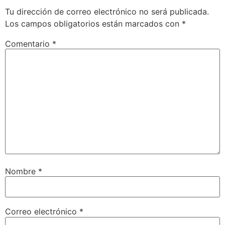
Tu dirección de correo electrónico no será publicada.
Los campos obligatorios están marcados con
*
Comentario
*
Nombre
*
Correo electrónico
*