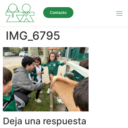
Contacto
IMG_6795
Deja una respuesta