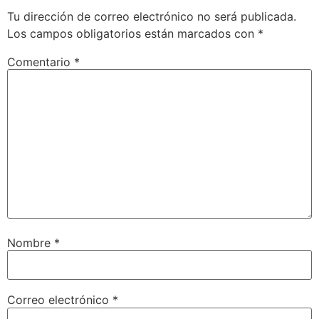
Tu dirección de correo electrónico no será publicada.
Los campos obligatorios están marcados con
*
Comentario
*
Nombre
*
Correo electrónico
*