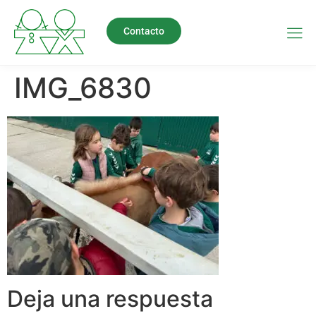
Contacto
IMG_6830
Deja una respuesta