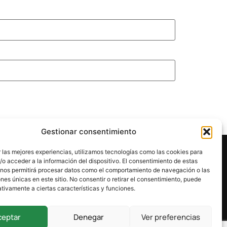
Gestionar consentimiento
 las mejores experiencias, utilizamos tecnologías como las cookies para
o acceder a la información del dispositivo. El consentimiento de estas
 nos permitirá procesar datos como el comportamiento de navegación o las
ones únicas en este sitio. No consentir o retirar el consentimiento, puede
tivamente a ciertas características y funciones.
ceptar
Denegar
Ver preferencias