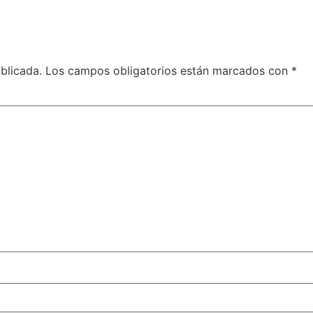
blicada.
Los campos obligatorios están marcados con
*