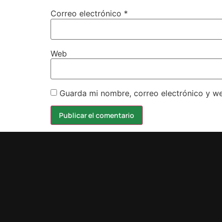
Correo electrónico
*
Web
Guarda mi nombre, correo electrónico y w