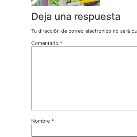
Deja una respuesta
Tu dirección de correo electrónico no será pu
Comentario
*
Nombre
*