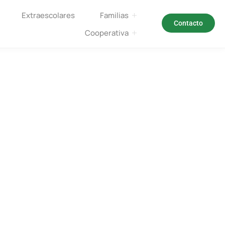
Extraescolares
Familias
Contacto
Cooperativa