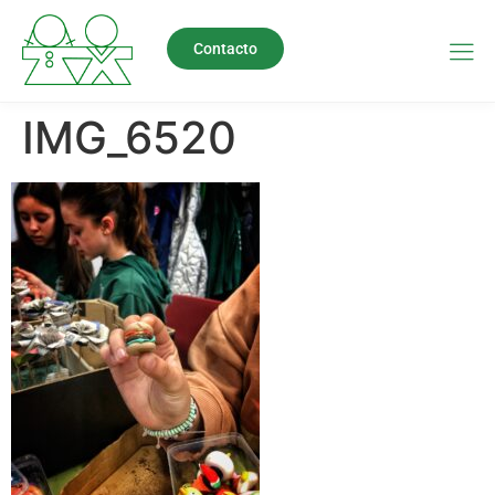
Contacto
IMG_6520