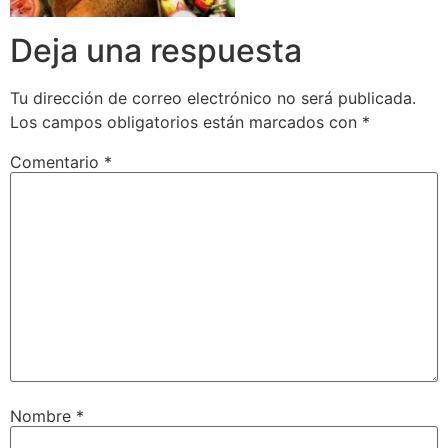
Deja una respuesta
Tu dirección de correo electrónico no será publicada.
Los campos obligatorios están marcados con
*
Comentario
*
Nombre
*