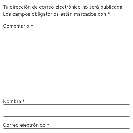
Tu dirección de correo electrónico no será publicada.
Los campos obligatorios están marcados con
*
Comentario
*
Nombre
*
Correo electrónico
*