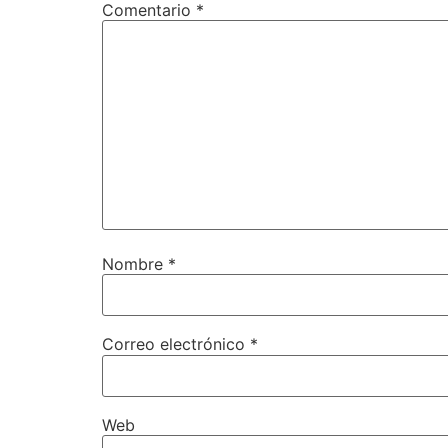
Comentario
*
Nombre
*
Correo electrónico
*
Web