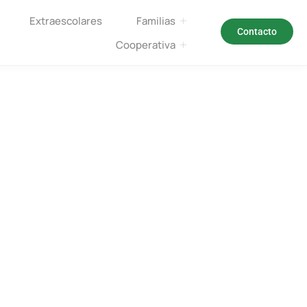
Extraescolares
Familias
Contacto
Cooperativa