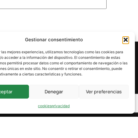
Gestionar consentimiento
 las mejores experiencias, utilizamos tecnologías como las cookies para
o acceder a la información del dispositivo. El consentimiento de estas
 nos permitirá procesar datos como el comportamiento de navegación o las
ones únicas en este sitio. No consentir o retirar el consentimiento, puede
tivamente a ciertas características y funciones.
ceptar
Denegar
Ver preferencias
cookies
privacidad