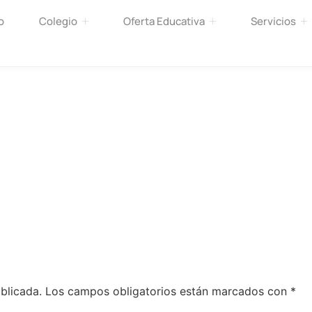
o
Colegio
Oferta Educativa
Servicios
blicada.
Los campos obligatorios están marcados con
*