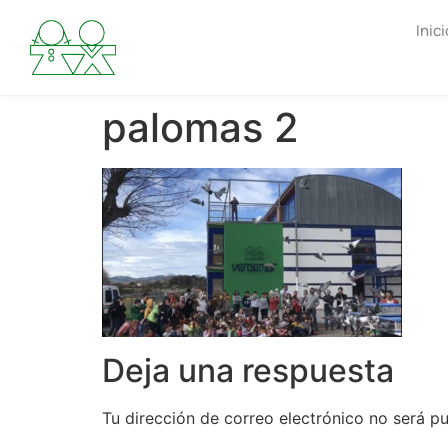
Inici
palomas 2
Deja una respuesta
Tu dirección de correo electrónico no será pu