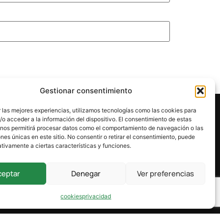
Gestionar consentimiento
 las mejores experiencias, utilizamos tecnologías como las cookies para
o acceder a la información del dispositivo. El consentimiento de estas
 nos permitirá procesar datos como el comportamiento de navegación o las
ones únicas en este sitio. No consentir o retirar el consentimiento, puede
tivamente a ciertas características y funciones.
ceptar
Denegar
Ver preferencias
cookies
privacidad