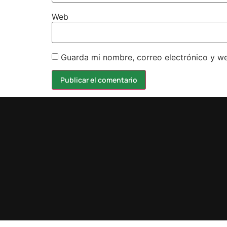
Web
Guarda mi nombre, correo electrónico y w