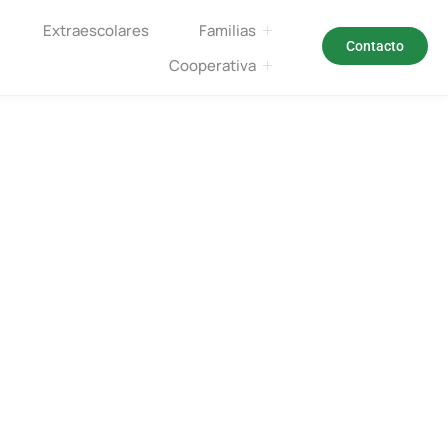
Extraescolares
Familias
Contacto
Cooperativa