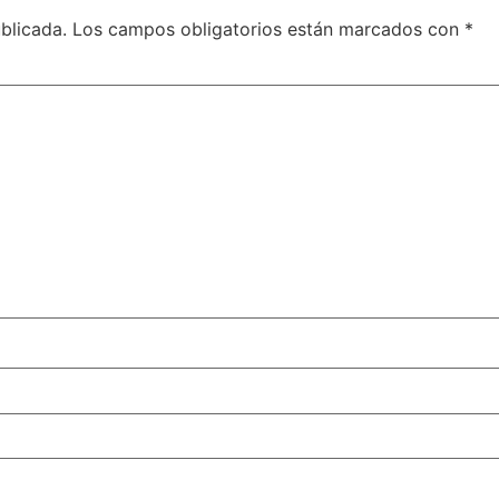
blicada.
Los campos obligatorios están marcados con
*