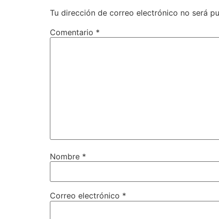
Tu dirección de correo electrónico no será pu
Comentario
*
Nombre
*
Correo electrónico
*