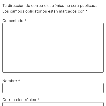
Tu dirección de correo electrónico no será publicada.
Los campos obligatorios están marcados con
*
Comentario
*
Nombre
*
Correo electrónico
*