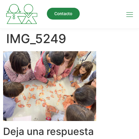
Contacto
IMG_5249
Deja una respuesta