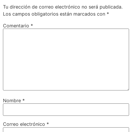
Tu dirección de correo electrónico no será publicada.
Los campos obligatorios están marcados con
*
Comentario
*
Nombre
*
Correo electrónico
*