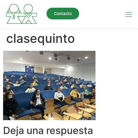
Contacto
clasequinto
Deja una respuesta