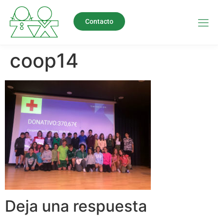
Contacto
coop14
Deja una respuesta