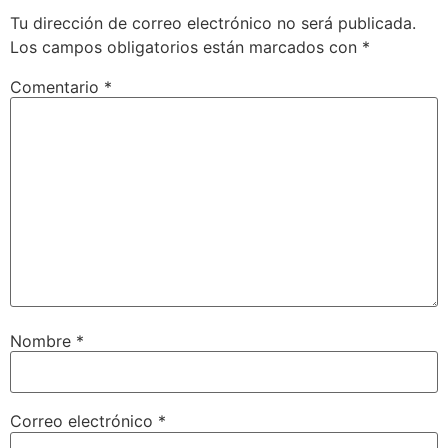
Tu dirección de correo electrónico no será publicada.
Los campos obligatorios están marcados con
*
Comentario
*
Nombre
*
Correo electrónico
*