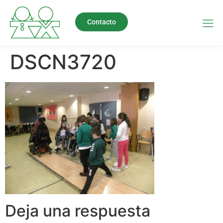
Contacto
DSCN3720
Deja una respuesta