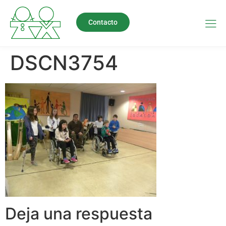
Contacto
DSCN3754
Deja una respuesta