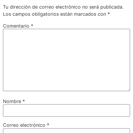
Tu dirección de correo electrónico no será publicada.
Los campos obligatorios están marcados con
*
Comentario
*
Nombre
*
Correo electrónico
*