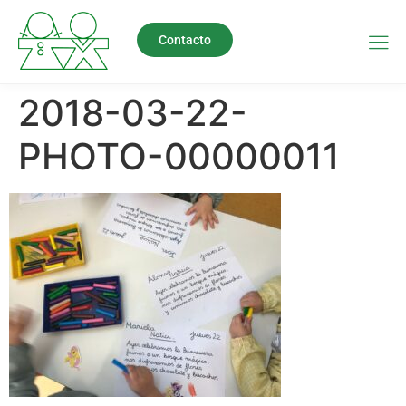
Contacto
2018-03-22-
PHOTO-00000011