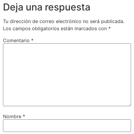
Deja una respuesta
Tu dirección de correo electrónico no será publicada.
Los campos obligatorios están marcados con
*
Comentario
*
Nombre
*