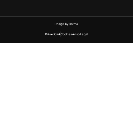
Design by karma.
Privacidad
Cookies
Aviso Legal