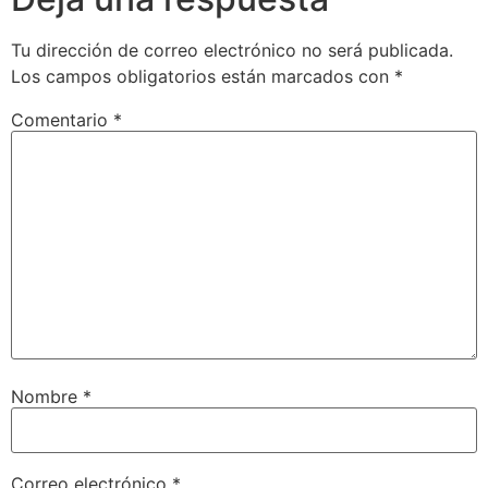
Tu dirección de correo electrónico no será publicada.
Los campos obligatorios están marcados con
*
Comentario
*
Nombre
*
Correo electrónico
*