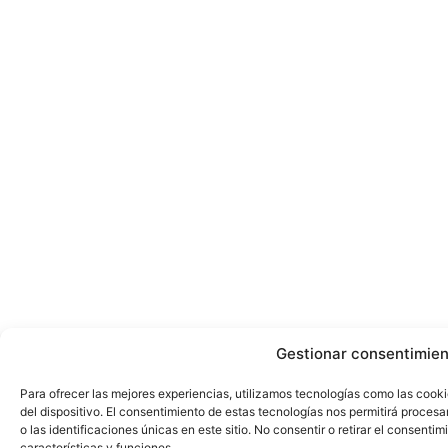
Gestionar consentimie
Para ofrecer las mejores experiencias, utilizamos tecnologías como las cook
del dispositivo. El consentimiento de estas tecnologías nos permitirá proc
o las identificaciones únicas en este sitio. No consentir o retirar el consent
características y funciones.