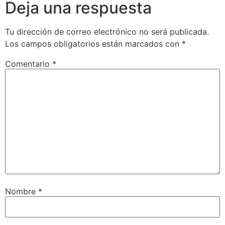
Deja una respuesta
Tu dirección de correo electrónico no será publicada.
Los campos obligatorios están marcados con
*
Comentario
*
Nombre
*