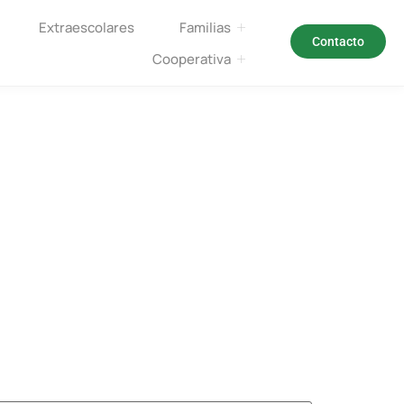
Extraescolares
Familias
Contacto
Cooperativa