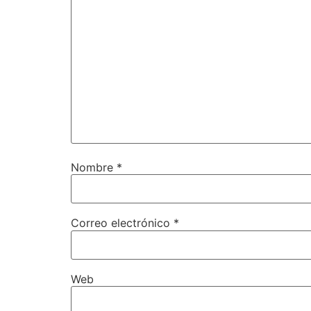
Nombre
*
Correo electrónico
*
Web