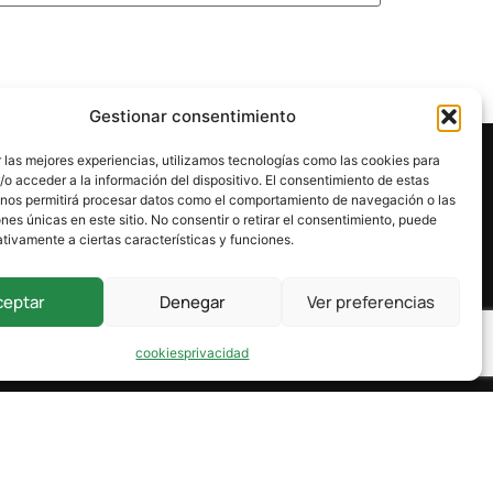
Gestionar consentimiento
 las mejores experiencias, utilizamos tecnologías como las cookies para
o acceder a la información del dispositivo. El consentimiento de estas
 nos permitirá procesar datos como el comportamiento de navegación o las
ones únicas en este sitio. No consentir o retirar el consentimiento, puede
tivamente a ciertas características y funciones.
ceptar
Denegar
Ver preferencias
cookies
privacidad