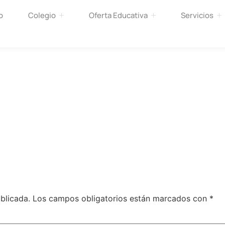
o
Colegio
Oferta Educativa
Servicios
blicada.
Los campos obligatorios están marcados con
*