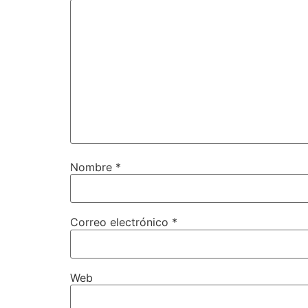
Nombre
*
Correo electrónico
*
Web