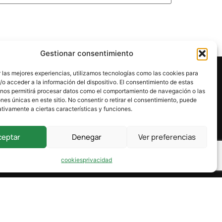
Gestionar consentimiento
 las mejores experiencias, utilizamos tecnologías como las cookies para
o acceder a la información del dispositivo. El consentimiento de estas
 nos permitirá procesar datos como el comportamiento de navegación o las
ones únicas en este sitio. No consentir o retirar el consentimiento, puede
tivamente a ciertas características y funciones.
ceptar
Denegar
Ver preferencias
cookies
privacidad