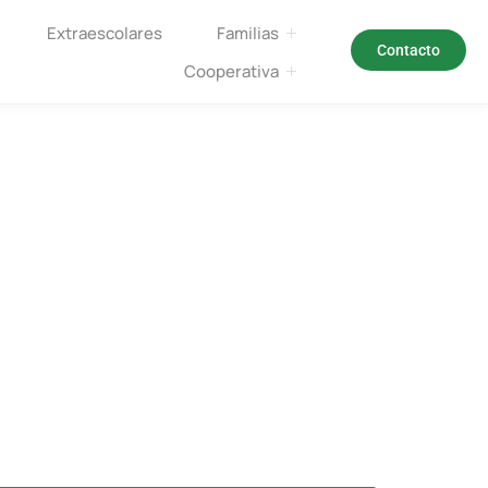
Extraescolares
Familias
Contacto
Cooperativa