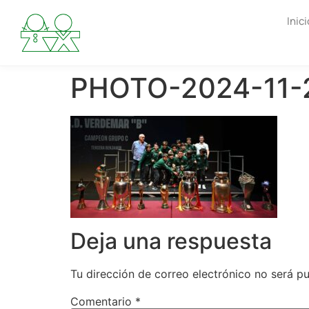
Inici
PHOTO-2024-11-2
Deja una respuesta
Tu dirección de correo electrónico no será pu
Comentario
*