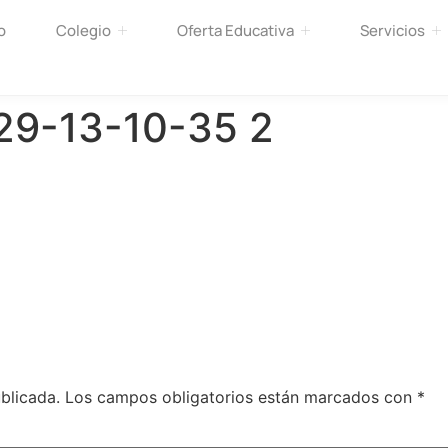
o
Colegio
Oferta Educativa
Servicios
9-13-10-35 2
blicada.
Los campos obligatorios están marcados con
*