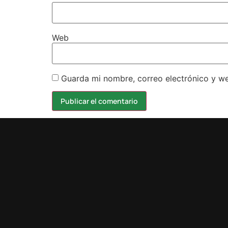
Web
Guarda mi nombre, correo electrónico y w