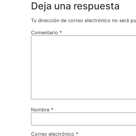
Deja una respuesta
Tu dirección de correo electrónico no será pu
Comentario
*
Nombre
*
Correo electrónico
*