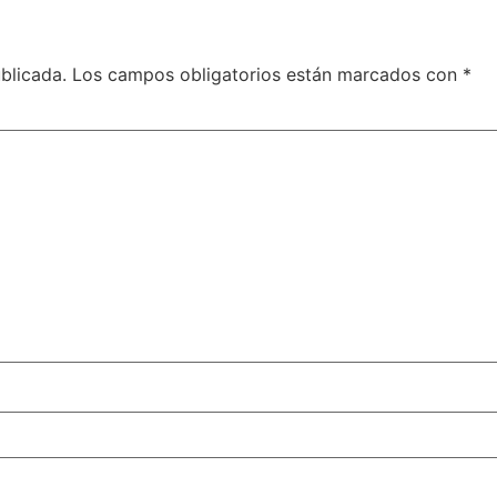
blicada.
Los campos obligatorios están marcados con
*