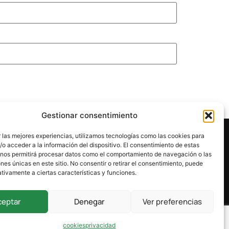
Gestionar consentimiento
 las mejores experiencias, utilizamos tecnologías como las cookies para
o acceder a la información del dispositivo. El consentimiento de estas
 nos permitirá procesar datos como el comportamiento de navegación o las
ones únicas en este sitio. No consentir o retirar el consentimiento, puede
tivamente a ciertas características y funciones.
ceptar
Denegar
Ver preferencias
cookies
privacidad