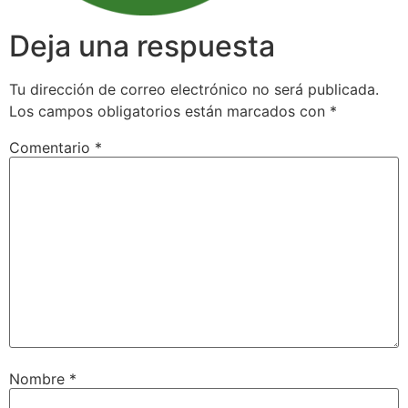
Deja una respuesta
Tu dirección de correo electrónico no será publicada.
Los campos obligatorios están marcados con
*
Comentario
*
Nombre
*