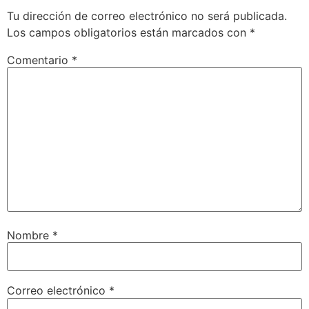
Tu dirección de correo electrónico no será publicada.
Los campos obligatorios están marcados con
*
Comentario
*
Nombre
*
Correo electrónico
*