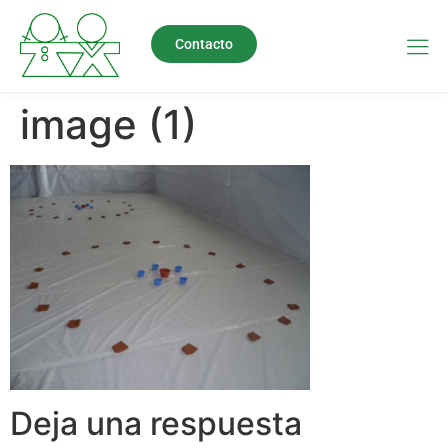
Contacto
image (1)
Deja una respuesta