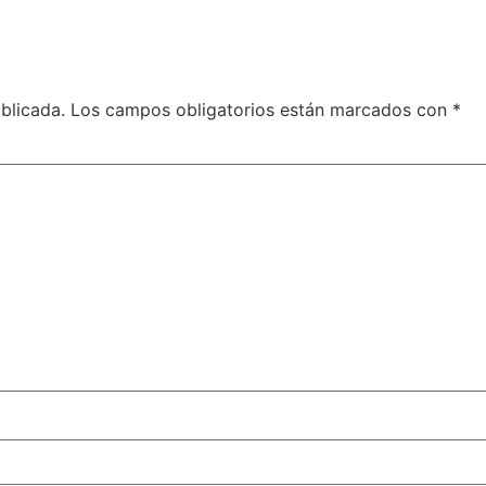
blicada.
Los campos obligatorios están marcados con
*