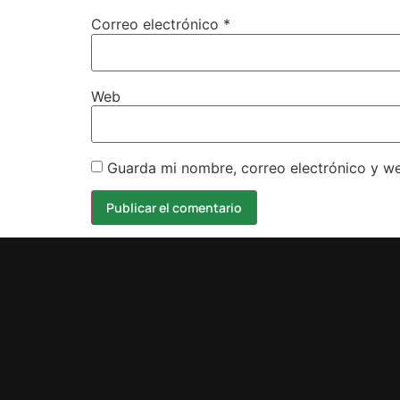
Correo electrónico
*
Web
Guarda mi nombre, correo electrónico y w