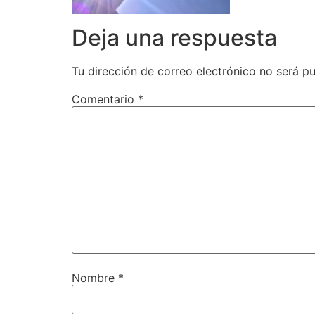
Deja una respuesta
Tu dirección de correo electrónico no será pu
Comentario
*
Nombre
*