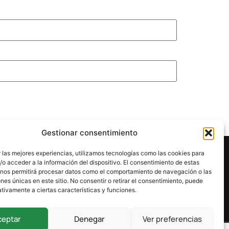
Gestionar consentimiento
 las mejores experiencias, utilizamos tecnologías como las cookies para
o acceder a la información del dispositivo. El consentimiento de estas
 nos permitirá procesar datos como el comportamiento de navegación o las
ones únicas en este sitio. No consentir o retirar el consentimiento, puede
tivamente a ciertas características y funciones.
ceptar
Denegar
Ver preferencias