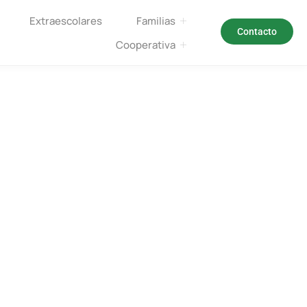
Extraescolares
Familias
Contacto
Cooperativa