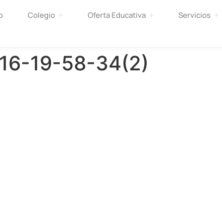
o
Colegio
Oferta Educativa
Servicios
16-19-58-34(2)