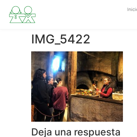
Inici
IMG_5422
Deja una respuesta