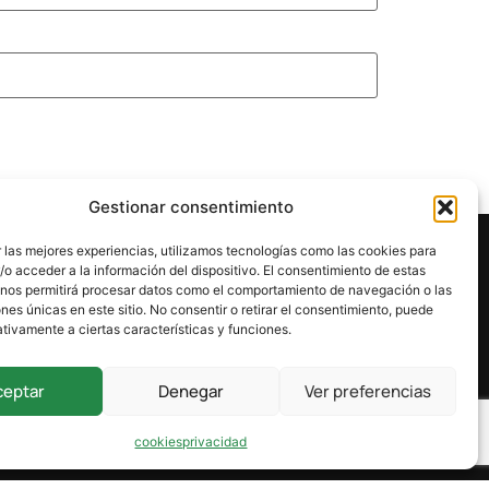
Gestionar consentimiento
 las mejores experiencias, utilizamos tecnologías como las cookies para
o acceder a la información del dispositivo. El consentimiento de estas
 nos permitirá procesar datos como el comportamiento de navegación o las
ones únicas en este sitio. No consentir o retirar el consentimiento, puede
tivamente a ciertas características y funciones.
ceptar
Denegar
Ver preferencias
cookies
privacidad