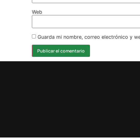
Web
Guarda mi nombre, correo electrónico y w