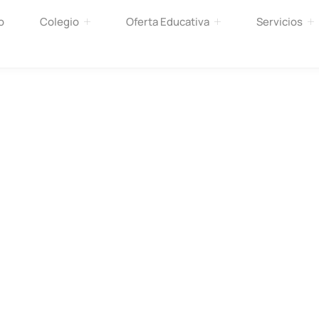
o
Colegio
Oferta Educativa
Servicios