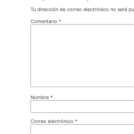
Tu dirección de correo electrónico no será pu
Comentario
*
Nombre
*
Correo electrónico
*