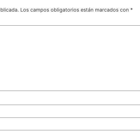
blicada.
Los campos obligatorios están marcados con
*