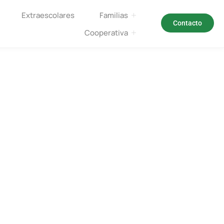
Extraescolares
Familias
Contacto
Cooperativa