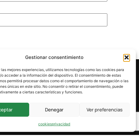
Gestionar consentimiento
 las mejores experiencias, utilizamos tecnologías como las cookies para
o acceder a la información del dispositivo. El consentimiento de estas
 nos permitirá procesar datos como el comportamiento de navegación o las
ones únicas en este sitio. No consentir o retirar el consentimiento, puede
tivamente a ciertas características y funciones.
ceptar
Denegar
Ver preferencias
cookies
privacidad