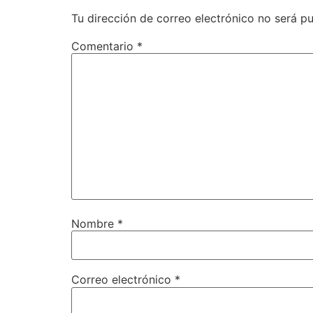
Tu dirección de correo electrónico no será pu
Comentario
*
Nombre
*
Correo electrónico
*