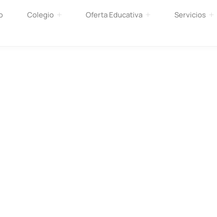
o
Colegio
Oferta Educativa
Servicios