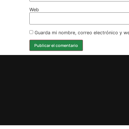
Web
Guarda mi nombre, correo electrónico y w