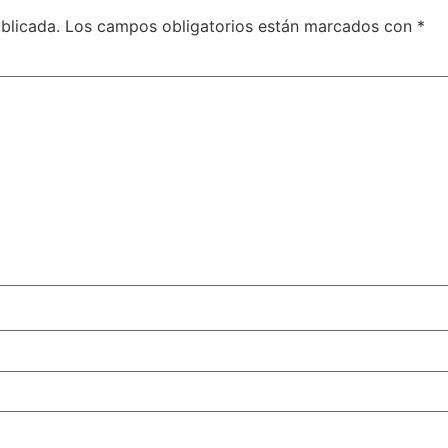
blicada.
Los campos obligatorios están marcados con
*