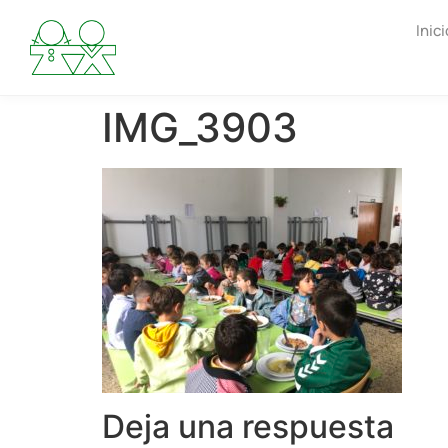
Inici
IMG_3903
Deja una respuesta