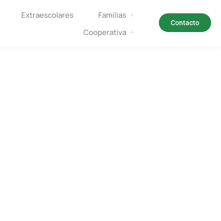
Extraescolares
Familias
Contacto
Cooperativa